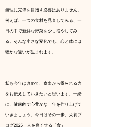
無理に完璧を目指す必要はありません。
例えば、一つの食材を見直してみる、一
日の中で新鮮な野菜を少し増やしてみ
る。そんな小さな変化でも、心と体には
確かな違いが生まれます。
私も今年は改めて、食事から得られる力
をお伝えしていきたいと思います。一緒
に、健康的で心豊かな一年を作り上げて
いきましょう。今日はその一歩、栄養ブ
ログ2025　人を良くする「食」