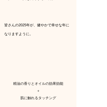
皆さんの2025年が、健やかで幸せな年に
なりますように。
精油の香りとオイルの効果効能
＋
肌に触れるタッチング