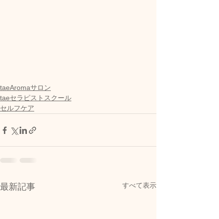
taeAromaサロン
taeセラピストスクール
セルフケア
すべて表示
最新記事