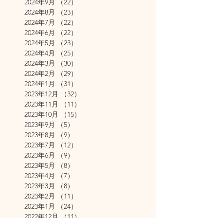
2024年9月
（22）
22件の記事
2024年8月
（23）
23件の記事
2024年7月
（22）
22件の記事
2024年6月
（22）
22件の記事
2024年5月
（23）
23件の記事
2024年4月
（25）
25件の記事
2024年3月
（30）
30件の記事
2024年2月
（29）
29件の記事
2024年1月
（31）
31件の記事
2023年12月
（32）
32件の記事
2023年11月
（11）
11件の記事
2023年10月
（15）
15件の記事
2023年9月
（5）
5件の記事
2023年8月
（9）
9件の記事
2023年7月
（12）
12件の記事
2023年6月
（9）
9件の記事
2023年5月
（8）
8件の記事
2023年4月
（7）
7件の記事
2023年3月
（8）
8件の記事
2023年2月
（11）
11件の記事
2023年1月
（24）
24件の記事
2022年12月
（11）
11件の記事