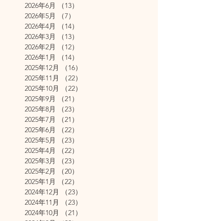
2026年6月
（13）
13件の記事
2026年5月
（7）
7件の記事
2026年4月
（14）
14件の記事
2026年3月
（13）
13件の記事
2026年2月
（12）
12件の記事
2026年1月
（14）
14件の記事
2025年12月
（16）
16件の記事
2025年11月
（22）
22件の記事
2025年10月
（22）
22件の記事
2025年9月
（21）
21件の記事
2025年8月
（23）
23件の記事
2025年7月
（21）
21件の記事
2025年6月
（22）
22件の記事
2025年5月
（23）
23件の記事
2025年4月
（22）
22件の記事
2025年3月
（23）
23件の記事
2025年2月
（20）
20件の記事
2025年1月
（22）
22件の記事
2024年12月
（23）
23件の記事
2024年11月
（23）
23件の記事
2024年10月
（21）
21件の記事