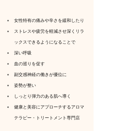
女性特有の痛みや辛さを緩和したり
ストレスや疲労を軽減させ深くリラ
ックスできるようになることで
深い呼吸
血の巡りを促す
副交感神経の働きが優位に
姿勢が整い
しっとり弾力のある肌へ導く
健康と美容にアプローチするアロマ
テラピー・トリートメント専門店