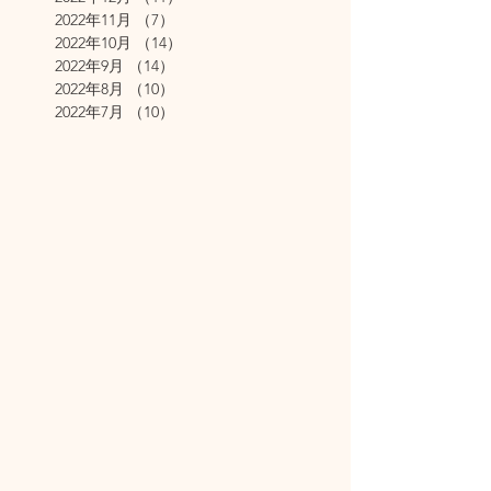
2022年11月
（7）
7件の記事
2022年10月
（14）
14件の記事
2022年9月
（14）
14件の記事
2022年8月
（10）
10件の記事
2022年7月
（10）
10件の記事