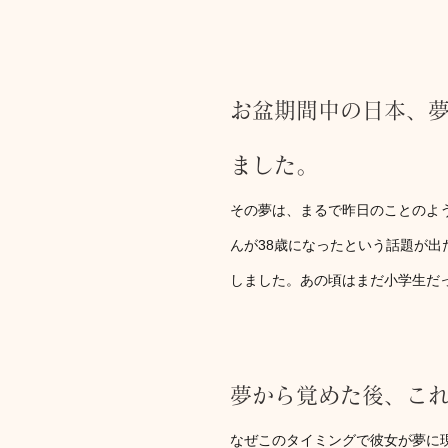
お盆期間中の日本、
ました。
その夢は、まるで昨日のことのよ
んが38歳になったという話題が
しました。あの頃はまだ小学生だ
夢から覚めた後、こ
なぜこのタイミングで彼女が夢に