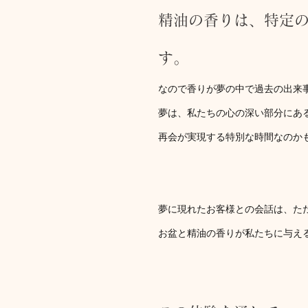
精油の香りは、特定
す。
なので香りが夢の中で過去の出来
夢は、私たちの心の深い部分にあ
再会が実現する特別な時間なのか
夢に現れたお客様との会話は、た
お盆と精油の香りが私たちに与え