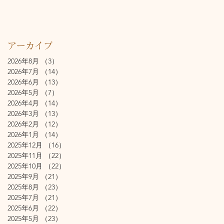
アーカイブ
2026年8月
（3）
3件の記事
2026年7月
（14）
14件の記事
2026年6月
（13）
13件の記事
2026年5月
（7）
7件の記事
2026年4月
（14）
14件の記事
2026年3月
（13）
13件の記事
2026年2月
（12）
12件の記事
2026年1月
（14）
14件の記事
2025年12月
（16）
16件の記事
2025年11月
（22）
22件の記事
2025年10月
（22）
22件の記事
2025年9月
（21）
21件の記事
2025年8月
（23）
23件の記事
2025年7月
（21）
21件の記事
2025年6月
（22）
22件の記事
2025年5月
（23）
23件の記事