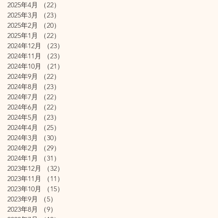
2025年4月
（22）
22件の記事
2025年3月
（23）
23件の記事
2025年2月
（20）
20件の記事
2025年1月
（22）
22件の記事
2024年12月
（23）
23件の記事
2024年11月
（23）
23件の記事
2024年10月
（21）
21件の記事
2024年9月
（22）
22件の記事
2024年8月
（23）
23件の記事
2024年7月
（22）
22件の記事
2024年6月
（22）
22件の記事
2024年5月
（23）
23件の記事
2024年4月
（25）
25件の記事
2024年3月
（30）
30件の記事
2024年2月
（29）
29件の記事
2024年1月
（31）
31件の記事
2023年12月
（32）
32件の記事
2023年11月
（11）
11件の記事
2023年10月
（15）
15件の記事
2023年9月
（5）
5件の記事
2023年8月
（9）
9件の記事