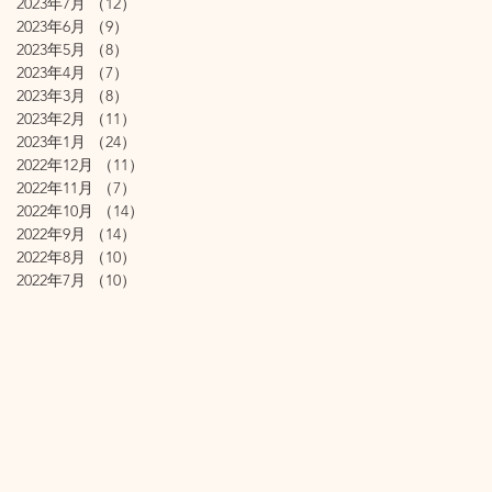
2023年7月
（12）
12件の記事
2023年6月
（9）
9件の記事
2023年5月
（8）
8件の記事
2023年4月
（7）
7件の記事
2023年3月
（8）
8件の記事
2023年2月
（11）
11件の記事
2023年1月
（24）
24件の記事
2022年12月
（11）
11件の記事
2022年11月
（7）
7件の記事
2022年10月
（14）
14件の記事
2022年9月
（14）
14件の記事
2022年8月
（10）
10件の記事
2022年7月
（10）
10件の記事