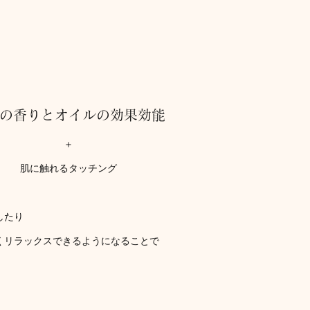
の香りとオイルの効果効能
＋
肌に触れるタッチング
したり
くリラックスできるようになることで