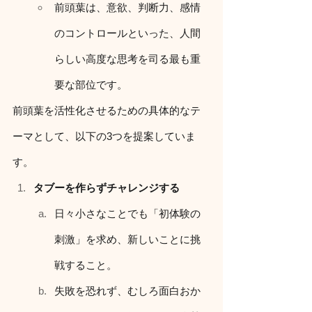
前頭葉は、意欲、判断力、感情
のコントロールといった、人間
らしい高度な思考を司る最も重
要な部位です。
前頭葉を活性化させるための具体的なテ
ーマとして、以下の3つを提案していま
す。
タブーを作らずチャレンジする
日々小さなことでも「初体験の
刺激」を求め、新しいことに挑
戦すること。
失敗を恐れず、むしろ面白おか