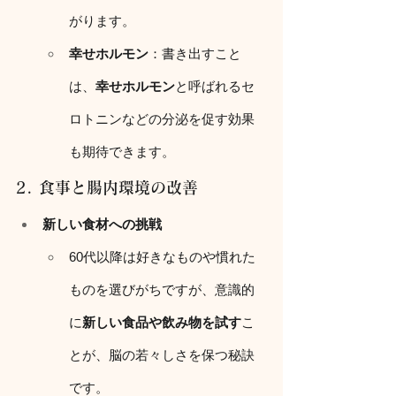
がります。
幸せホルモン
：書き出すこと
は、
幸せホルモン
と呼ばれるセ
ロトニンなどの分泌を促す効果
も期待できます。
2. 食事と腸内環境の改善
新しい食材への挑戦
60代以降は好きなものや慣れた
ものを選びがちですが、意識的
に
新しい食品や飲み物を試す
こ
とが、脳の若々しさを保つ秘訣
です。