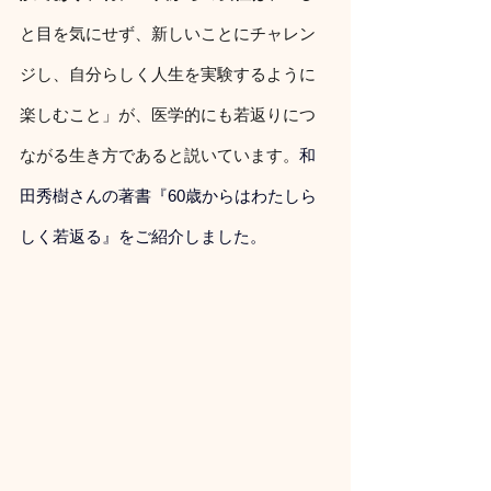
と目を気にせず、新しいことにチャレン
ジし、自分らしく人生を実験するように
楽しむこと」が、医学的にも若返りにつ
ながる生き方であると説いています。
和
田秀樹さんの著書『60歳からはわたしら
しく若返る』をご紹介しました。