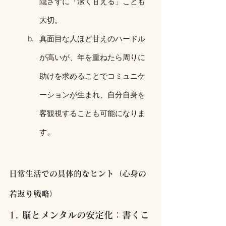
隠さずに「潔く甘える」ことも
大切。
真面目な人ほど甘えのハードル
が高いが、年を重ねたら周りに
助けを求めることでコミュニケ
ーションが生まれ、自分自身を
客観視することも可能になりま
す。
日常生活での具体的なヒント（心身の
若返り戦略）
1. 脳とメンタルの安定化：書くこ