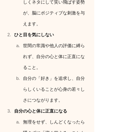
しくネタにして笑い飛ばす姿勢
が、脳にポジティブな刺激を与
えます。
ひと目を気にしない
世間の常識や他人の評価に縛ら
れず、自分の心と体に正直にな
ること。
自分の「好き」を追求し、自分
らしくいることが心身の若々し
さにつながります。
自分の心と体に正直になる
無理をせず、しんどくなったら