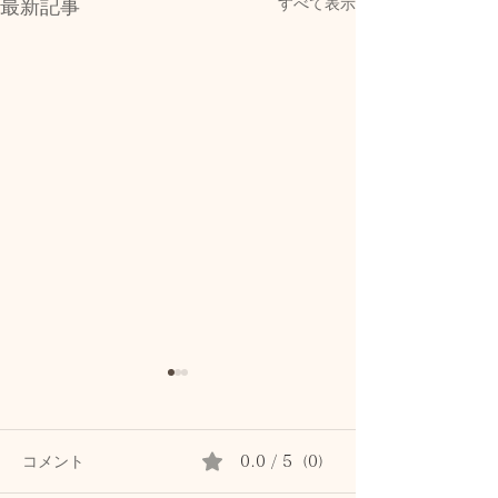
すべて表示
最新記事
コメント
0.0 / 5（0）