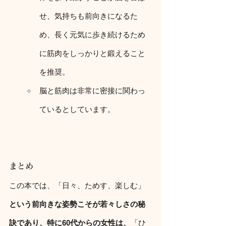
せ、気持ちも前向きになるた
め、長く元気に歩き続けるため
に筋肉をしっかりと鍛えること
を推奨。
脳と筋肉は非常に密接に関わっ
ているとしています。
まとめ
この本では、「日々、ためす、楽しむ」
という前向きな姿勢こそが若々しさの秘
訣であり、特に60代からの女性は、
「ひ