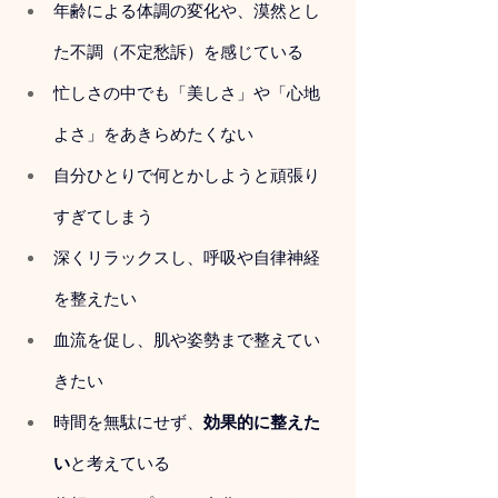
年齢による体調の変化や、漠然とし
た不調（不定愁訴）を感じている
忙しさの中でも「美しさ」や「心地
よさ」をあきらめたくない
自分ひとりで何とかしようと頑張り
すぎてしまう
深くリラックスし、呼吸や自律神経
を整えたい
血流を促し、肌や姿勢まで整えてい
きたい
時間を無駄にせず、
効果的に整えた
い
と考えている