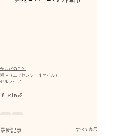
テラピー・トリートメント専門店
からだのこと
精油（エッセンシャルオイル）
セルフケア
すべて表示
最新記事