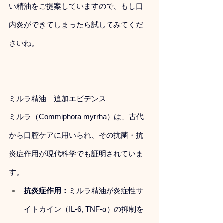
い精油をご提案していますので、もし口
内炎ができてしまったら試してみてくだ
さいね。
ミルラ精油　追加エビデンス
ミルラ（Commiphora myrrha）は、古代
から口腔ケアに用いられ、その抗菌・抗
炎症作用が現代科学でも証明されていま
す。
抗炎症作用：
ミルラ精油が炎症性サ
イトカイン（IL-6, TNF-α）の抑制を