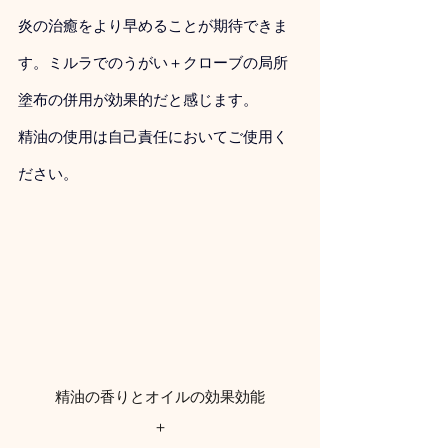
炎の治癒をより早めることが期待できま
す。ミルラでのうがい＋クローブの局所
塗布の併用が効果的だと感じます。
精油の使用は自己責任においてご使用く
ださい。
精油の香りとオイルの効果効能
＋