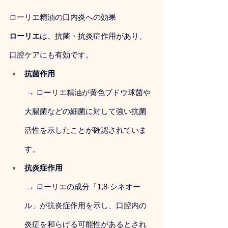
ローリエ精油の口内炎への効果
ローリエ
は、抗菌・抗炎症作用があり、
口腔ケアにも有効です。
抗菌作用
 → ローリエ精油が黄色ブドウ球菌や
大腸菌などの細菌に対して強い抗菌
活性を示したことが確認されていま
す。
抗炎症作用
 → ローリエの成分「1,8-シネオー
ル」が抗炎症作用を示し、口腔内の
炎症を和らげる可能性があるとされ