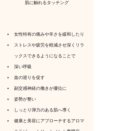
肌に触れるタッチング
女性特有の痛みや辛さを緩和したり
ストレスや疲労を軽減させ深くリラ
ックスできるようになることで
深い呼吸
血の巡りを促す
副交感神経の働きが優位に
姿勢が整い
しっとり弾力のある肌へ導く
健康と美容にアプローチするアロマ