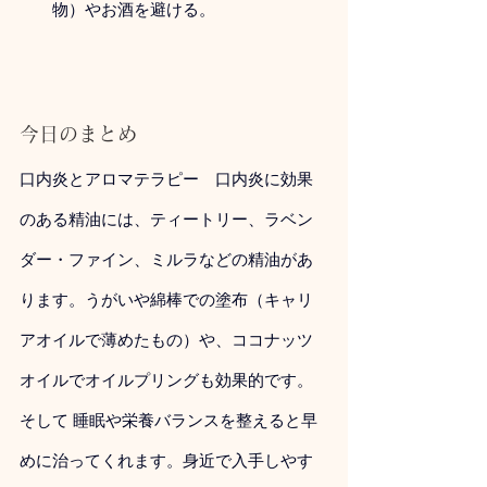
物）やお酒を避ける。
今日のまとめ
口内炎とアロマテラピー　口内炎に効果
のある精油には、ティートリー、ラベン
ダー・ファイン、ミルラなどの精油があ
ります。うがいや綿棒での塗布（キャリ
アオイルで薄めたもの）や、ココナッツ
オイルでオイルプリングも効果的です。
そして 睡眠や栄養バランスを整えると早
めに治ってくれます。身近で入手しやす