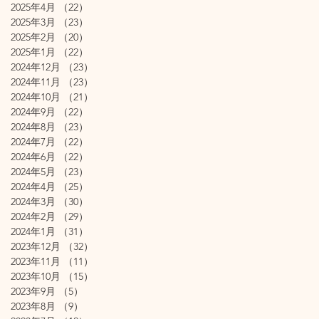
2025年4月
（22）
22件の記事
2025年3月
（23）
23件の記事
2025年2月
（20）
20件の記事
2025年1月
（22）
22件の記事
2024年12月
（23）
23件の記事
2024年11月
（23）
23件の記事
2024年10月
（21）
21件の記事
2024年9月
（22）
22件の記事
2024年8月
（23）
23件の記事
2024年7月
（22）
22件の記事
2024年6月
（22）
22件の記事
2024年5月
（23）
23件の記事
2024年4月
（25）
25件の記事
2024年3月
（30）
30件の記事
2024年2月
（29）
29件の記事
2024年1月
（31）
31件の記事
2023年12月
（32）
32件の記事
2023年11月
（11）
11件の記事
2023年10月
（15）
15件の記事
2023年9月
（5）
5件の記事
2023年8月
（9）
9件の記事