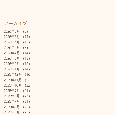
アーカイブ
2026年8月
（3）
3件の記事
2026年7月
（14）
14件の記事
2026年6月
（13）
13件の記事
2026年5月
（7）
7件の記事
2026年4月
（14）
14件の記事
2026年3月
（13）
13件の記事
2026年2月
（12）
12件の記事
2026年1月
（14）
14件の記事
2025年12月
（16）
16件の記事
2025年11月
（22）
22件の記事
2025年10月
（22）
22件の記事
2025年9月
（21）
21件の記事
2025年8月
（23）
23件の記事
2025年7月
（21）
21件の記事
2025年6月
（22）
22件の記事
2025年5月
（23）
23件の記事