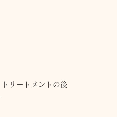
・トリートメントの後
ん