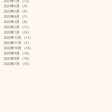
2023年7月
（12）
12件の記事
2023年6月
（9）
9件の記事
2023年5月
（8）
8件の記事
2023年4月
（7）
7件の記事
2023年3月
（8）
8件の記事
2023年2月
（11）
11件の記事
2023年1月
（24）
24件の記事
2022年12月
（11）
11件の記事
2022年11月
（7）
7件の記事
2022年10月
（14）
14件の記事
2022年9月
（14）
14件の記事
2022年8月
（10）
10件の記事
2022年7月
（10）
10件の記事