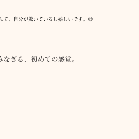
んて、自分が驚いているし嬉しいです。😊
みなぎる、初めての感覚。