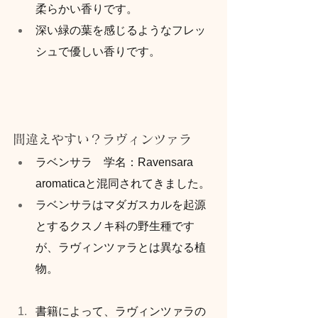
柔らかい香りです。
深い緑の葉を感じるようなフレッ
シュで優しい香りです。
間違えやすい？ラヴィンツァラ
ラベンサラ　学名：Ravensara 
aromaticaと混同されてきました。
ラベンサラはマダガスカルを起源
とするクスノキ科の野生種です
が、ラヴィンツァラとは異なる植
物。
書籍によって、ラヴィンツァラの