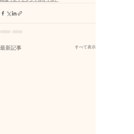
すべて表示
最新記事