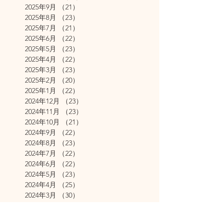
2025年9月
（21）
21件の記事
2025年8月
（23）
23件の記事
2025年7月
（21）
21件の記事
2025年6月
（22）
22件の記事
2025年5月
（23）
23件の記事
2025年4月
（22）
22件の記事
2025年3月
（23）
23件の記事
2025年2月
（20）
20件の記事
2025年1月
（22）
22件の記事
2024年12月
（23）
23件の記事
2024年11月
（23）
23件の記事
2024年10月
（21）
21件の記事
2024年9月
（22）
22件の記事
2024年8月
（23）
23件の記事
2024年7月
（22）
22件の記事
2024年6月
（22）
22件の記事
2024年5月
（23）
23件の記事
2024年4月
（25）
25件の記事
2024年3月
（30）
30件の記事
2024年2月
（29）
29件の記事
2024年1月
（31）
31件の記事