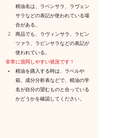
精油名は、ラベンサラ、ラヴェン
サラなどの表記が使われている場
合がある。
商品でも、ラヴィンサラ、ラビン
ツァラ、ラビンサラなどの表記が
使われている。
非常に混同しやすい状況です！
精油を購入する時は、ラベルや
箱、成分分析表などで、精油の学
名が自分の望むものと合っている
かどうかを確認してください。