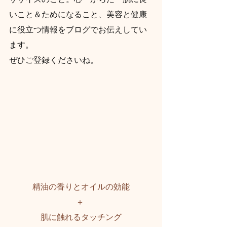
いこと＆ためになること、美容と健康
に役立つ情報をブログでお伝えしてい
ます。
ぜひご登録くださいね。
精油の香りとオイルの効能
＋ 
肌に触れるタッチング