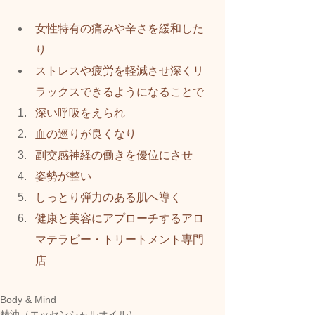
女性特有の痛みや辛さを緩和した
り
ストレスや疲労を軽減させ深くリ
ラックスできるようになることで
深い呼吸をえられ
血の巡りが良くなり
副交感神経の働きを優位にさせ
姿勢が整い
しっとり弾力のある肌へ導く
健康と美容にアプローチするアロ
マテラピー・トリートメント専門
店  
Body & Mind
精油（エッセンシャルオイル）