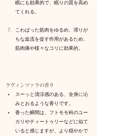
眠にも効果的で、眠りの質を高め
てくれる。
こわばった筋肉をゆるめ、滞りが
ちな血流を促す作用があるため、
筋肉痛や様々なコリに効果的。
ラヴィンツァラの香り
スーッと清涼感のある、全身に沁
みとおるような香りです。
香った瞬間は、フトモモ科のユー
カリやティートゥリーなどに似て
いると感じますが、より穏やかで