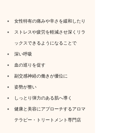
女性特有の痛みや辛さを緩和したり
ストレスや疲労を軽減させ深くリラ
ックスできるようになることで
深い呼吸
血の巡りを促す
副交感神経の働きが優位に
姿勢が整い
しっとり弾力のある肌へ導く
健康と美容にアプローチするアロマ
テラピー・トリートメント専門店