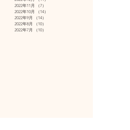
2022年11月
（7）
7件の記事
2022年10月
（14）
14件の記事
2022年9月
（14）
14件の記事
2022年8月
（10）
10件の記事
2022年7月
（10）
10件の記事