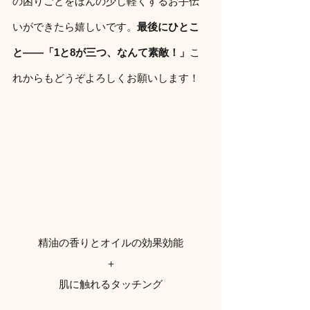
の困りごとをほんの少し軽くするお手伝
いができたら嬉しいです。
最後にひとこ
と――「1と8が三つ、なんて素敵！」
こ
れからもどうぞよろしくお願いします！
精油の香りとオイルの効果効能
＋
肌に触れるタッチング