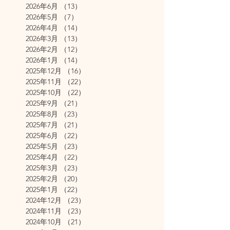
2026年6月
（13）
13件の記事
2026年5月
（7）
7件の記事
2026年4月
（14）
14件の記事
2026年3月
（13）
13件の記事
2026年2月
（12）
12件の記事
2026年1月
（14）
14件の記事
2025年12月
（16）
16件の記事
2025年11月
（22）
22件の記事
2025年10月
（22）
22件の記事
2025年9月
（21）
21件の記事
2025年8月
（23）
23件の記事
2025年7月
（21）
21件の記事
2025年6月
（22）
22件の記事
2025年5月
（23）
23件の記事
2025年4月
（22）
22件の記事
2025年3月
（23）
23件の記事
2025年2月
（20）
20件の記事
2025年1月
（22）
22件の記事
2024年12月
（23）
23件の記事
2024年11月
（23）
23件の記事
2024年10月
（21）
21件の記事