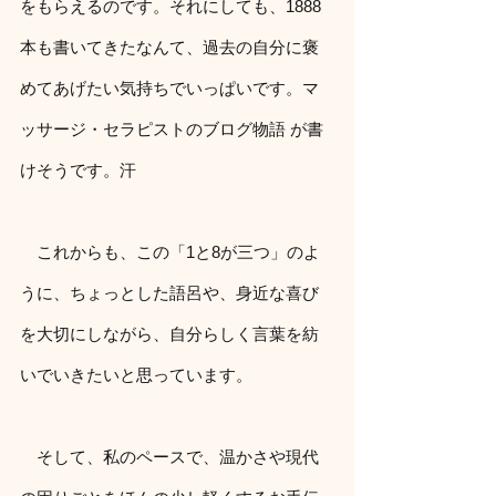
をもらえるのです。それにしても、1888
本も書いてきたなんて、過去の自分に褒
めてあげたい気持ちでいっぱいです。マ
ッサージ・セラピストのブログ物語 が書
けそうです。汗
　これからも、この「1と8が三つ」のよ
うに、ちょっとした語呂や、身近な喜び
を大切にしながら、自分らしく言葉を紡
いでいきたいと思っています。
　そして、私のペースで、温かさや現代