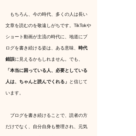
　もちろん、今の時代、多くの人は長い
文章を読むのを敬遠しがちです。TikTokや
ショート動画が主流の時代に、地道にブ
ログを書き続ける姿は、ある意味、
時代
錯誤
に見えるかもしれません。でも、
「本当に困っている人、必要としている
人は、ちゃんと読んでくれる」
と信じて
います。
　ブログを書き続けることで、読者の方
だけでなく、自分自身も整理され、元気