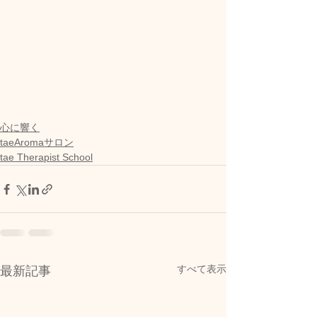
心に響く
taeAromaサロン
tae Therapist School
すべて表示
最新記事