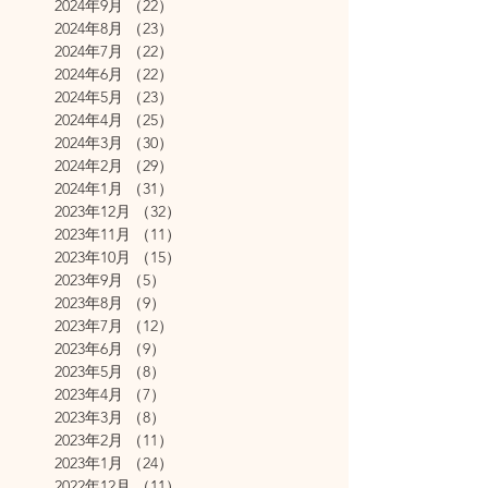
2024年9月
（22）
22件の記事
2024年8月
（23）
23件の記事
2024年7月
（22）
22件の記事
2024年6月
（22）
22件の記事
2024年5月
（23）
23件の記事
2024年4月
（25）
25件の記事
2024年3月
（30）
30件の記事
2024年2月
（29）
29件の記事
2024年1月
（31）
31件の記事
2023年12月
（32）
32件の記事
2023年11月
（11）
11件の記事
2023年10月
（15）
15件の記事
2023年9月
（5）
5件の記事
2023年8月
（9）
9件の記事
2023年7月
（12）
12件の記事
2023年6月
（9）
9件の記事
2023年5月
（8）
8件の記事
2023年4月
（7）
7件の記事
2023年3月
（8）
8件の記事
2023年2月
（11）
11件の記事
2023年1月
（24）
24件の記事
2022年12月
（11）
11件の記事