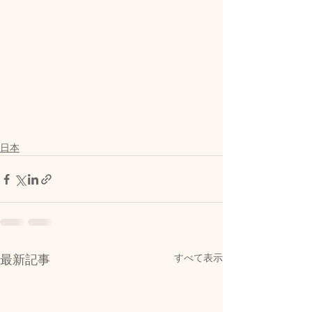
日本
すべて表示
最新記事