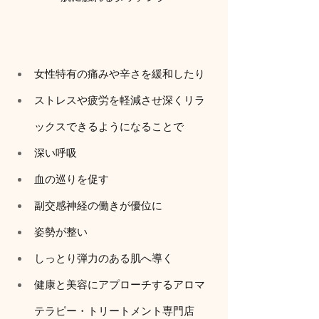
女性特有の痛みや辛さを緩和したり
ストレスや疲労を軽減させ深くリラ
ックスできるようになることで
深い呼吸
血の巡りを促す
副交感神経の働きが優位に
姿勢が整い
しっとり弾力のある肌へ導く
健康と美容にアプローチするアロマ
テラピー・トリートメント専門店