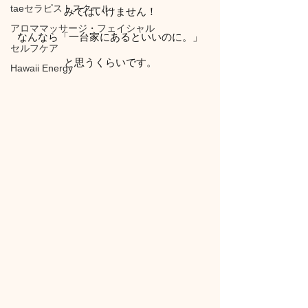
taeセラピストスクール
みてはいけません！
アロママッサージ・フェイシャル
なんなら「一台家にあるといいのに。」
セルフケア
と思うくらいです。
Hawaii Energy