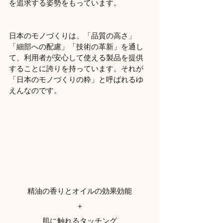
を追求する姿勢をもっています。
日本のモノづくりは、「品質の高さ」
「細部への配慮」「技術の革新」を通し
て、利用者が安心して使える製品を提供
することに誇りを持っています。それが
「日本のモノづくりの粋」と呼ばれるゆ
えんなのです。
精油の香りとオイルの効果効能
＋
肌に触れるタッチング