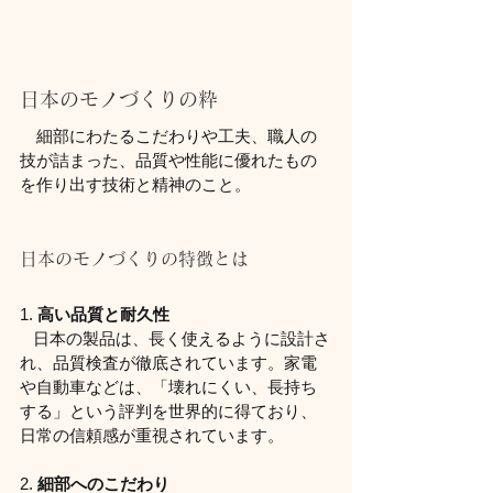
日本のモノづくりの粋
　細部にわたるこだわりや工夫、職人の
技が詰まった、品質や性能に優れたもの
を作り出す技術と精神のこと。
日本のモノづくりの特徴とは
1. 
高い品質と耐久性
   日本の製品は、長く使えるように設計さ
れ、品質検査が徹底されています。家電
や自動車などは、「壊れにくい、長持ち
する」という評判を世界的に得ており、
日常の信頼感が重視されています。
2. 
細部へのこだわり