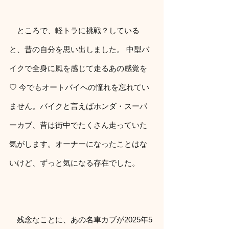
　ところで、軽トラに挑戦？している
と、昔の自分を思い出しました。 中型バ
イクで全身に風を感じて走るあの感覚を
♡ 今でもオートバイへの憧れを忘れてい
ません。バイクと言えばホンダ・スーパ
ーカブ、昔は街中でたくさん走っていた
気がします。オーナーになったことはな
いけど、ずっと気になる存在でした。 
　残念なことに、あの名車カブが2025年5