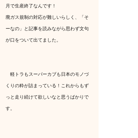
月で生産終了なんです！
廃ガス規制の対応が難しいらしく、「そ
ーなの」と記事を読みながら思わず文句
が口をついて出てました。
　軽トラもスーパーカブも日本のモノづ
くりの粋が詰まっている！これからもず
っと走り続けて欲しいなと思うばかりで
す。