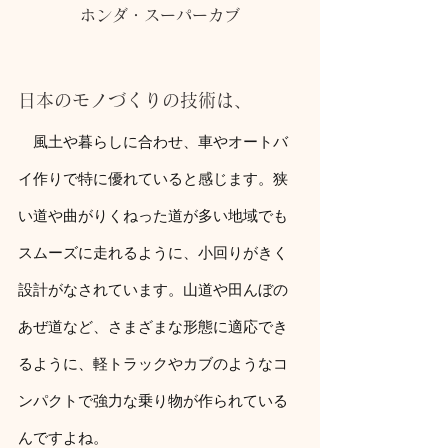
ホンダ・スーパーカブ
日本のモノづくりの技術は、
　風土や暮らしに合わせ、車やオートバ
イ作りで特に優れていると感じます。狭
い道や曲がりくねった道が多い地域でも
スムーズに走れるように、小回りがきく
設計がなされています。山道や田んぼの
あぜ道など、さまざまな形態に適応でき
るように、軽トラックやカブのようなコ
ンパクトで強力な乗り物が作られている
んですよね。