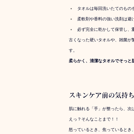
タオルは毎回洗いたてのもの
柔軟剤や香料の強い洗剤は避
必ず完全に乾かして保管し、
古くなった硬いタオルや、雑菌が
す。
柔らかく、清潔なタオルでそっと
スキンケア前の気持
肌に触れる「手」が整ったら、次
えっ？そんなことまで！！
怒っているとき、焦っているとき