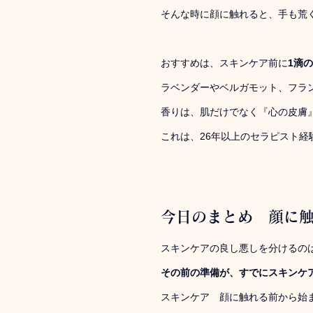
そんな時に顔に触れると、手も荒
おすすめは、スキンケア前に
1滴
ラベンダーやベルガモット、フラ
香りは、肌だけでなく『心の皮膚
これは、26年以上のセラピスト経
今日のまとめ　顔に
スキンケアの良し悪しを分けるの
その前の準備が、すでにスキンケ
スキンケア　顔に触れる前から始