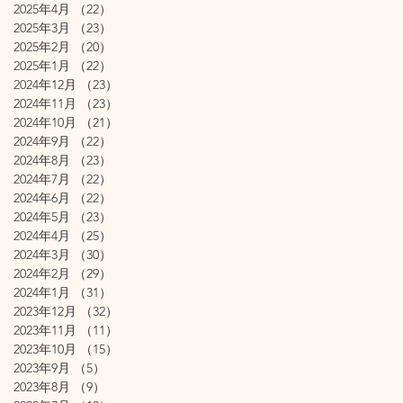
2025年4月
（22）
22件の記事
2025年3月
（23）
23件の記事
2025年2月
（20）
20件の記事
2025年1月
（22）
22件の記事
2024年12月
（23）
23件の記事
2024年11月
（23）
23件の記事
2024年10月
（21）
21件の記事
2024年9月
（22）
22件の記事
2024年8月
（23）
23件の記事
2024年7月
（22）
22件の記事
2024年6月
（22）
22件の記事
2024年5月
（23）
23件の記事
2024年4月
（25）
25件の記事
2024年3月
（30）
30件の記事
2024年2月
（29）
29件の記事
2024年1月
（31）
31件の記事
2023年12月
（32）
32件の記事
2023年11月
（11）
11件の記事
2023年10月
（15）
15件の記事
2023年9月
（5）
5件の記事
2023年8月
（9）
9件の記事