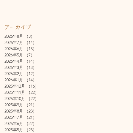
アーカイブ
2026年8月
（3）
3件の記事
2026年7月
（14）
14件の記事
2026年6月
（13）
13件の記事
2026年5月
（7）
7件の記事
2026年4月
（14）
14件の記事
2026年3月
（13）
13件の記事
2026年2月
（12）
12件の記事
2026年1月
（14）
14件の記事
2025年12月
（16）
16件の記事
2025年11月
（22）
22件の記事
2025年10月
（22）
22件の記事
2025年9月
（21）
21件の記事
2025年8月
（23）
23件の記事
2025年7月
（21）
21件の記事
2025年6月
（22）
22件の記事
2025年5月
（23）
23件の記事