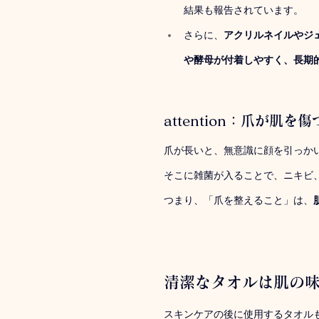
結果も報告されています。
さらに、
アクリルネイルやジ
や酵母が付着しやすく、長期
attention：爪が肌
爪が長いと、無意識に顔を引っか
そこに雑菌が入ることで、ニキビ
つまり、「爪を整えること」は、
清潔なタオルは肌の
スキンケアの後に使用するタオル