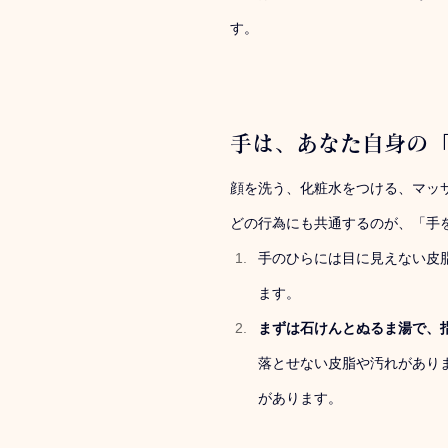
す。
手は、あなた自身の
顔を洗う、化粧水をつける、マッ
どの行為にも共通するのが、「手
手のひらには目に見えない皮
ます。
まずは石けんとぬるま湯で、
落とせない皮脂や汚れがあり
があります。