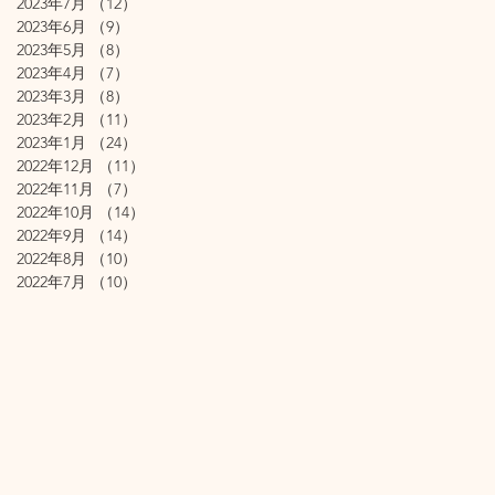
2023年7月
（12）
12件の記事
2023年6月
（9）
9件の記事
2023年5月
（8）
8件の記事
2023年4月
（7）
7件の記事
2023年3月
（8）
8件の記事
2023年2月
（11）
11件の記事
2023年1月
（24）
24件の記事
2022年12月
（11）
11件の記事
2022年11月
（7）
7件の記事
2022年10月
（14）
14件の記事
2022年9月
（14）
14件の記事
2022年8月
（10）
10件の記事
2022年7月
（10）
10件の記事