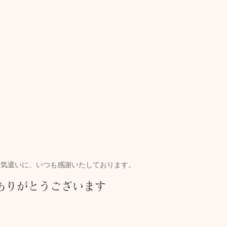
お気遣いに、いつも感謝いたしております。
ありがとうございます