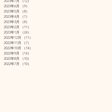
2023年7月
（12）
12件の記事
2023年6月
（9）
9件の記事
2023年5月
（8）
8件の記事
2023年4月
（7）
7件の記事
2023年3月
（8）
8件の記事
2023年2月
（11）
11件の記事
2023年1月
（24）
24件の記事
2022年12月
（11）
11件の記事
2022年11月
（7）
7件の記事
2022年10月
（14）
14件の記事
2022年9月
（14）
14件の記事
2022年8月
（10）
10件の記事
2022年7月
（10）
10件の記事