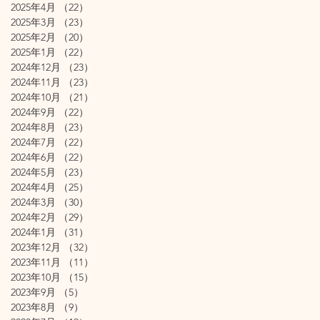
2025年4月
（22）
22件の記事
2025年3月
（23）
23件の記事
2025年2月
（20）
20件の記事
2025年1月
（22）
22件の記事
2024年12月
（23）
23件の記事
2024年11月
（23）
23件の記事
2024年10月
（21）
21件の記事
2024年9月
（22）
22件の記事
2024年8月
（23）
23件の記事
2024年7月
（22）
22件の記事
2024年6月
（22）
22件の記事
2024年5月
（23）
23件の記事
2024年4月
（25）
25件の記事
2024年3月
（30）
30件の記事
2024年2月
（29）
29件の記事
2024年1月
（31）
31件の記事
2023年12月
（32）
32件の記事
2023年11月
（11）
11件の記事
2023年10月
（15）
15件の記事
2023年9月
（5）
5件の記事
2023年8月
（9）
9件の記事