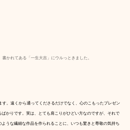
、書かれてある「一生大吉」にウルっときました。
、
ります。遠くから通ってくださるだけでなく、心のこもったプレゼン
るばかりです。実は、とても肩こりがひどい方なのですが、それで
のような繊細な作品を作られることに、いつも驚きと尊敬の気持ち