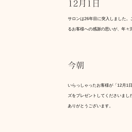
12月1日
サロンは26年目に突入しました
るお客様への感謝の思いが、年々
今朝
いらっしゃったお客様が「12月1
ズをプレゼントしてくださいまし
ありがとうございます。