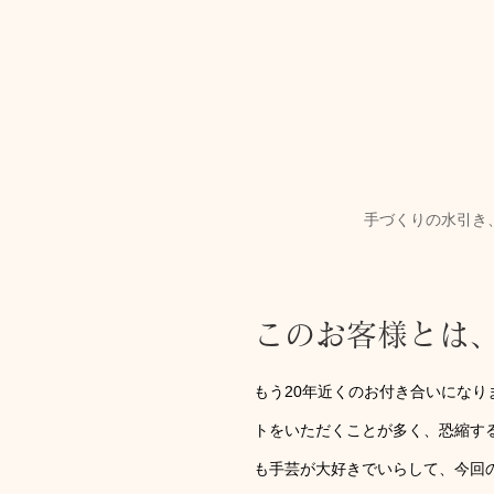
手づくりの水引き
このお客様とは
もう20年近くのお付き合いにな
トをいただくことが多く、恐縮す
も手芸が大好きでいらして、今回