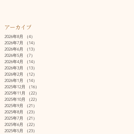
アーカイブ
2026年8月
（4）
4件の記事
2026年7月
（14）
14件の記事
2026年6月
（13）
13件の記事
2026年5月
（7）
7件の記事
2026年4月
（14）
14件の記事
2026年3月
（13）
13件の記事
2026年2月
（12）
12件の記事
2026年1月
（14）
14件の記事
2025年12月
（16）
16件の記事
2025年11月
（22）
22件の記事
2025年10月
（22）
22件の記事
2025年9月
（21）
21件の記事
2025年8月
（23）
23件の記事
2025年7月
（21）
21件の記事
2025年6月
（22）
22件の記事
2025年5月
（23）
23件の記事