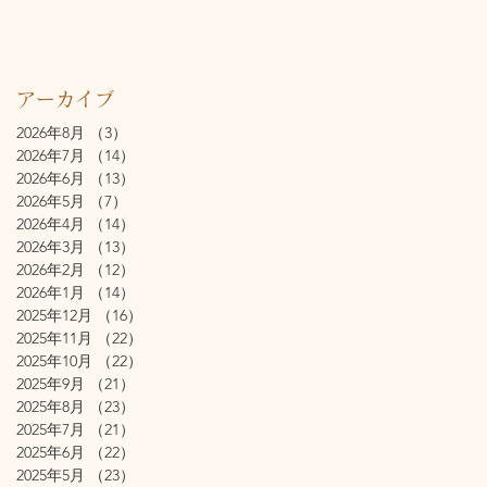
アーカイブ
2026年8月
（3）
3件の記事
2026年7月
（14）
14件の記事
2026年6月
（13）
13件の記事
2026年5月
（7）
7件の記事
2026年4月
（14）
14件の記事
2026年3月
（13）
13件の記事
2026年2月
（12）
12件の記事
2026年1月
（14）
14件の記事
2025年12月
（16）
16件の記事
2025年11月
（22）
22件の記事
2025年10月
（22）
22件の記事
2025年9月
（21）
21件の記事
2025年8月
（23）
23件の記事
2025年7月
（21）
21件の記事
2025年6月
（22）
22件の記事
2025年5月
（23）
23件の記事