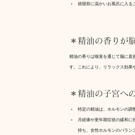
就寝前に温かいお風呂に入る
＊精油の香りが
精油の香りは嗅覚を通じて脳に直
す。これにより、リラックス効果
＊精油の子宮へ
特定の精油は、ホルモンの調
月経痛や更年期症状の緩和に
持ち、女性ホルモンのバラン