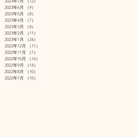
2023年7月
（12）
12件の記事
2023年6月
（9）
9件の記事
2023年5月
（8）
8件の記事
2023年4月
（7）
7件の記事
2023年3月
（8）
8件の記事
2023年2月
（11）
11件の記事
2023年1月
（24）
24件の記事
2022年12月
（11）
11件の記事
2022年11月
（7）
7件の記事
2022年10月
（14）
14件の記事
2022年9月
（14）
14件の記事
2022年8月
（10）
10件の記事
2022年7月
（10）
10件の記事