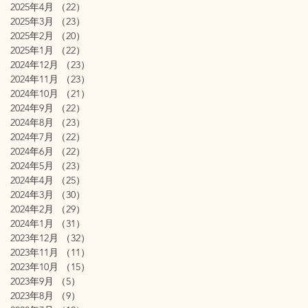
2025年4月
（22）
22件の記事
2025年3月
（23）
23件の記事
2025年2月
（20）
20件の記事
2025年1月
（22）
22件の記事
2024年12月
（23）
23件の記事
2024年11月
（23）
23件の記事
2024年10月
（21）
21件の記事
2024年9月
（22）
22件の記事
2024年8月
（23）
23件の記事
2024年7月
（22）
22件の記事
2024年6月
（22）
22件の記事
2024年5月
（23）
23件の記事
2024年4月
（25）
25件の記事
2024年3月
（30）
30件の記事
2024年2月
（29）
29件の記事
2024年1月
（31）
31件の記事
2023年12月
（32）
32件の記事
2023年11月
（11）
11件の記事
2023年10月
（15）
15件の記事
2023年9月
（5）
5件の記事
2023年8月
（9）
9件の記事