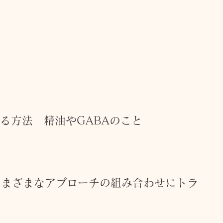
る方法　精油やGABAのこと　
さまざまなアプローチの組み合わせにトラ