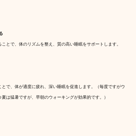
る
ることで、体のリズムを整え、質の高い睡眠をサポートします。
ことで、体が適度に疲れ、深い睡眠を促進します。（毎度ですがウ
今夏は猛暑ですが、早朝のウォーキングが効果的です。）