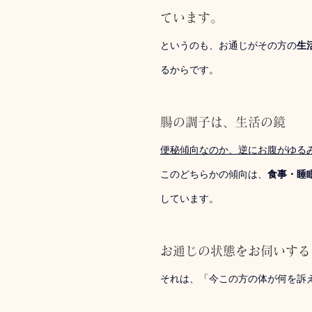
ています。
というのも、お通じがその方の
生
るからです。
腸の調子は、生活の鏡
便秘傾向なのか、逆にお腹がゆる
このどちらかの傾向は、
食事・睡
しています。
お通じの状態をお伺いする
それは、「今この方の体が何を訴