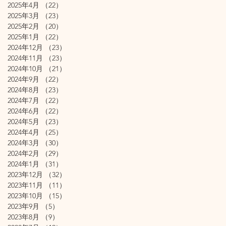
2025年4月
（22）
22件の記事
2025年3月
（23）
23件の記事
2025年2月
（20）
20件の記事
2025年1月
（22）
22件の記事
2024年12月
（23）
23件の記事
2024年11月
（23）
23件の記事
2024年10月
（21）
21件の記事
2024年9月
（22）
22件の記事
2024年8月
（23）
23件の記事
2024年7月
（22）
22件の記事
2024年6月
（22）
22件の記事
2024年5月
（23）
23件の記事
2024年4月
（25）
25件の記事
2024年3月
（30）
30件の記事
2024年2月
（29）
29件の記事
2024年1月
（31）
31件の記事
2023年12月
（32）
32件の記事
2023年11月
（11）
11件の記事
2023年10月
（15）
15件の記事
2023年9月
（5）
5件の記事
2023年8月
（9）
9件の記事