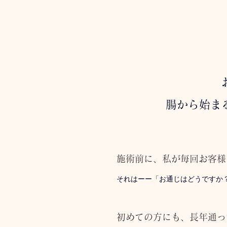
腸から始ま
施術前に、私が毎回お客様
それはーー「お通じはどうですか
初めての方にも、長年通っ