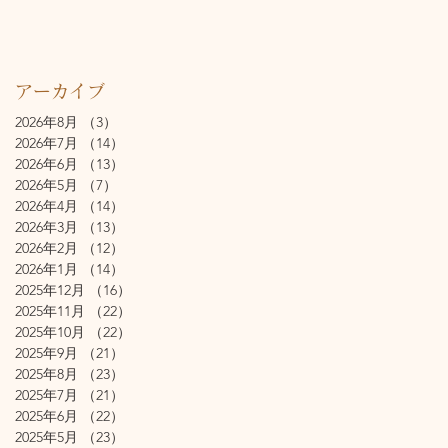
アーカイブ
2026年8月
（3）
3件の記事
2026年7月
（14）
14件の記事
2026年6月
（13）
13件の記事
2026年5月
（7）
7件の記事
2026年4月
（14）
14件の記事
2026年3月
（13）
13件の記事
2026年2月
（12）
12件の記事
2026年1月
（14）
14件の記事
2025年12月
（16）
16件の記事
2025年11月
（22）
22件の記事
2025年10月
（22）
22件の記事
2025年9月
（21）
21件の記事
2025年8月
（23）
23件の記事
2025年7月
（21）
21件の記事
2025年6月
（22）
22件の記事
2025年5月
（23）
23件の記事