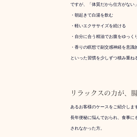
ですが、「体質だから仕方がない
・朝起きて白湯を飲む
・軽いエクササイズを続ける
・自分に合う精油でお腹をゆっく
・香りの瞑想で副交感神経を意識
といった習慣を少しずつ積み重ね
リラックスの力が、
あるお客様のケースをご紹介しま
長年便秘に悩んでおられ、食事に
されなかった方。