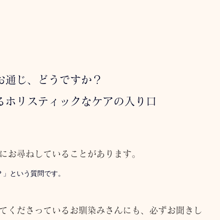
お通じ、どうですか？
るホリスティックなケアの入り口
にお尋ねしていることがあります。
？」という質問です。
てくださっているお馴染みさんにも、必ずお聞きし