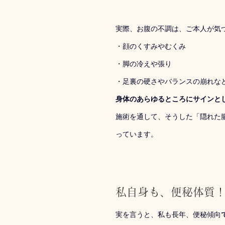
実際、お腹の不調は、ご本人が気
・顔のくすみやむくみ
・脚の冷えや張り
・足裏の硬さやバランスの崩れな
身体のあらゆるところにサインと
施術を通して、そうした「隠れた
っています。
私自身も、便秘体質
実を言うと、私も長年、便秘傾向