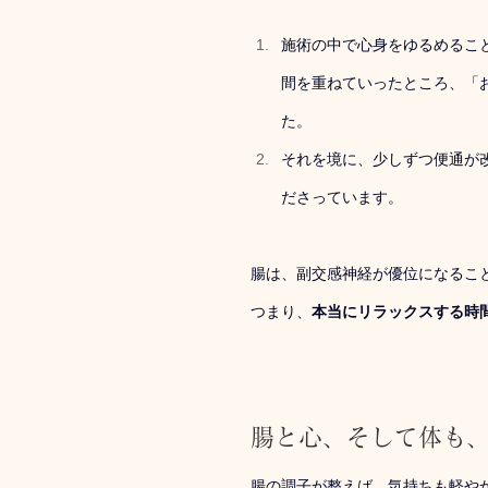
施術の中で心身をゆるめるこ
間を重ねていったところ、「
た。
それを境に、少しずつ便通が
ださっています。
腸は、副交感神経が優位になるこ
つまり、
本当にリラックスする時
腸と心、そして体も
腸の調子が整えば、気持ちも軽や